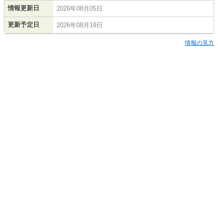
情報更新日
2026年08月05日
更新予定日
2026年08月19日
情報の見方