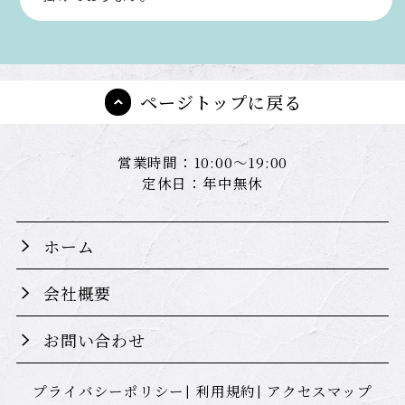
ページトップに戻る
営業時間：10:00～19:00
定休日：年中無休
ホーム
会社概要
お問い合わせ
プライバシーポリシー
利用規約
アクセスマップ