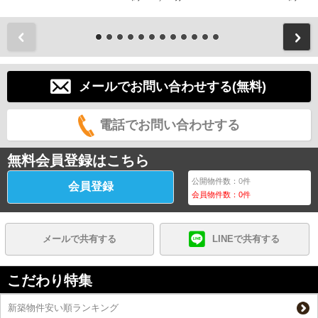
前
メールでお問い合わせする(無料)
電話でお問い合わせする
無料会員登録はこちら
公開物件数：
0
件
会員登録
会員物件数：
0
件
メールで共有する
LINEで共有する
こだわり特集
新築物件安い順ランキング