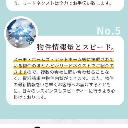
う、リードネクストは全力でお手伝い致します。
No.5
物件情報量とスピード。
スーモ・ホームズ・アットホーム等に掲載されて
いる物件のほとんどがリードネクストでご紹介で
きます
ので、複数の会社に問い合わせることな
く、資料請求や物件内覧ができます。
また、物件
の最新情報をいち早くお客様へお届けするととも
に、日々のレスポンスもスピーディーに行うよう心
掛けております。