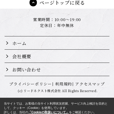
ページトップに戻る
営業時間：10:00～19:00
定休日：年中無休
ホーム
会社概要
お問い合わせ
プライバシーポリシー
利用規約
アクセスマップ
(c) リードネクスト株式会社 All Rights Reserved.
当サイトでは、お客様の当サイト利用状況把握、サービス向上検討を目的と
して、クッキー（Cookie）を使用しています。
詳しくは、当社の
「Cookieの取扱いについて」
をご確認ください。