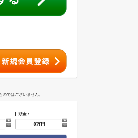
ものではございません。
頭金：