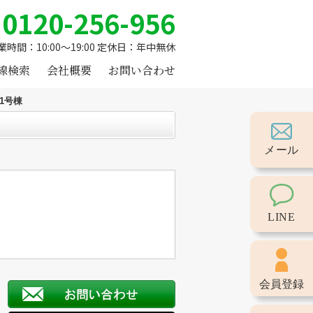
0120-256-956
業時間：10:00～19:00 定休日：年中無休
線検索
会社概要
お問い合わせ
1号棟
メール
LINE
会員登録