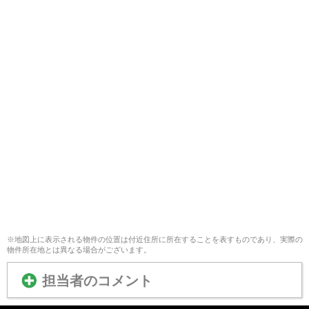
※地図上に表示される物件の位置は付近住所に所在することを表すものであり、実際の
物件所在地とは異なる場合がございます。
担当者のコメント