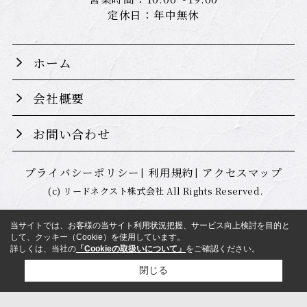
定休日：年中無休
ホーム
会社概要
お問い合わせ
プライバシーポリシー
利用規約
アクセスマップ
(c) リードネクスト株式会社 All Rights Reserved.
当サイトでは、お客様の当サイト利用状況把握、サービス向上検討を目的と
して、クッキー（Cookie）を使用しています。
詳しくは、当社の
「Cookieの取扱いについて」
をご確認ください。
閉じる