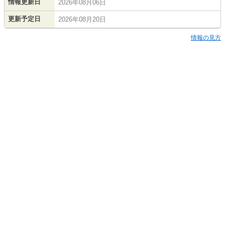
情報更新日
2026年08月06日
更新予定日
2026年08月20日
情報の見方