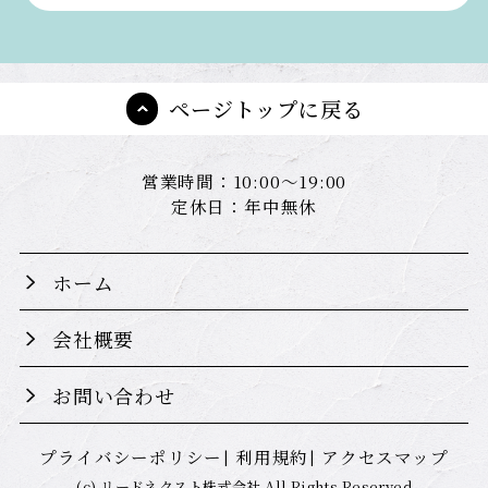
ページトップに戻る
営業時間：10:00～19:00
定休日：年中無休
ホーム
会社概要
お問い合わせ
プライバシーポリシー
利用規約
アクセスマップ
(c) リードネクスト株式会社 All Rights Reserved.