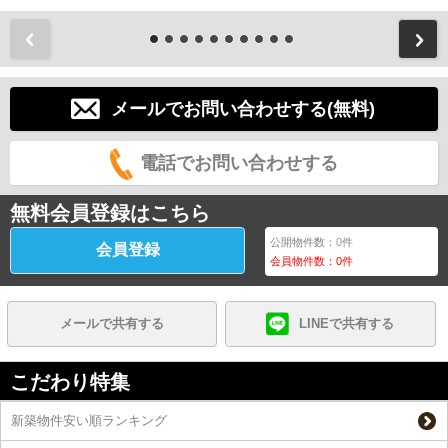
前
メールでお問い合わせする(無料)
電話でお問い合わせする
無料会員登録はこちら
公開物件数：
0
件
会員登録
会員物件数：
0
件
メールで共有する
LINEで共有する
こだわり特集
新築物件安い順ランキング