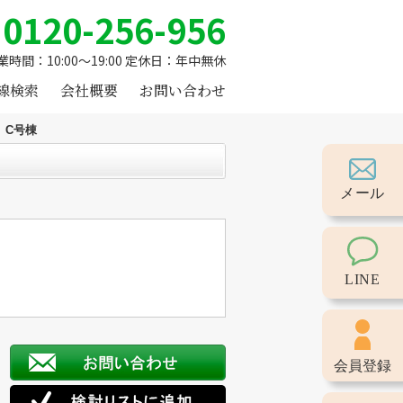
0120-256-956
業時間：10:00～19:00 定休日：年中無休
線検索
会社概要
お問い合わせ
 C号棟
メール
LINE
会員登録