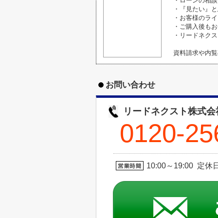
・ローンの相談
・『見たい』と
・お客様のライ
・ご購入後もお
・リードネクス
資料請求や内覧
お問い合わせ
リードネクスト株式会
0120-25
10:00～19:00 定