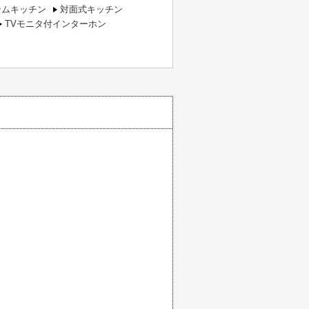
テムキッチン
対面式キッチン
TVモニタ付インターホン