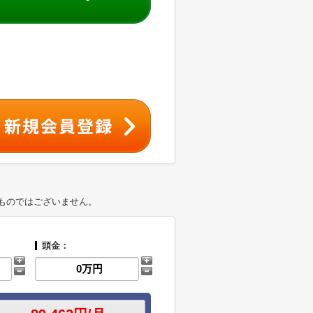
ものではございません。
頭金：