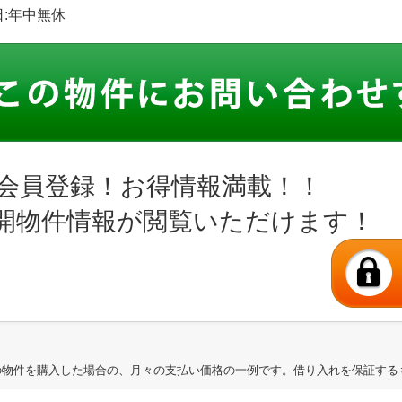
休日:年中無休
会員登録！お得情報満載！！
開物件情報が閲覧いただけます！
の物件を購入した場合の、月々の支払い価格の一例です。借り入れを保証する