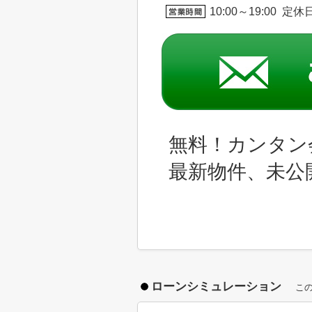
10:00～19:00 定
無料！カンタン
最新物件、未公
ローンシミュレーション
こ