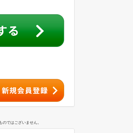
ものではございません。