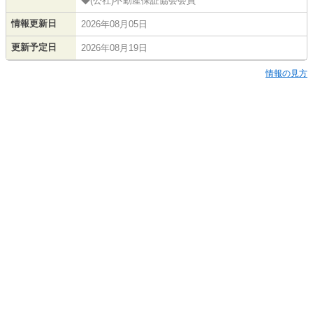
◆(公社)不動産保証協会会員
情報更新日
2026年08月05日
更新予定日
2026年08月19日
情報の見方