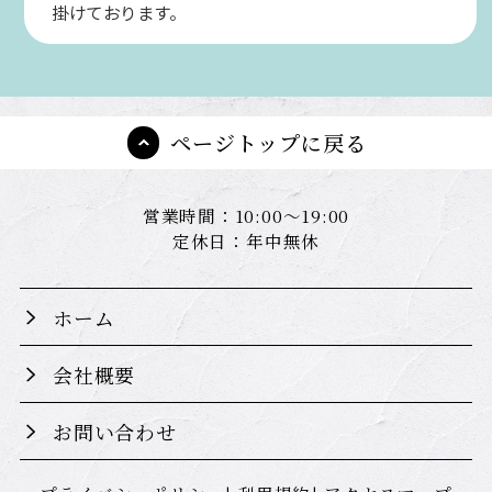
掛けております。
ページトップに戻る
営業時間：10:00～19:00
定休日：年中無休
ホーム
会社概要
お問い合わせ