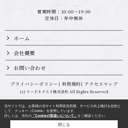
営業時間：10:00～19:00
定休日：年中無休
ホーム
会社概要
お問い合わせ
プライバシーポリシー
利用規約
アクセスマップ
(c) リードネクスト株式会社 All Rights Reserved.
当サイトでは、お客様の当サイト利用状況把握、サービス向上検討を目的と
して、クッキー（Cookie）を使用しています。
詳しくは、当社の
「Cookieの取扱いについて」
をご確認ください。
閉じる