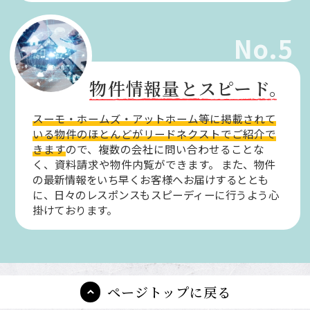
No.5
物件情報量とスピード。
スーモ・ホームズ・アットホーム等に掲載されて
いる物件のほとんどがリードネクストでご紹介で
きます
ので、複数の会社に問い合わせることな
く、資料請求や物件内覧ができます。
また、物件
の最新情報をいち早くお客様へお届けするととも
に、日々のレスポンスもスピーディーに行うよう心
掛けております。
ページトップに戻る