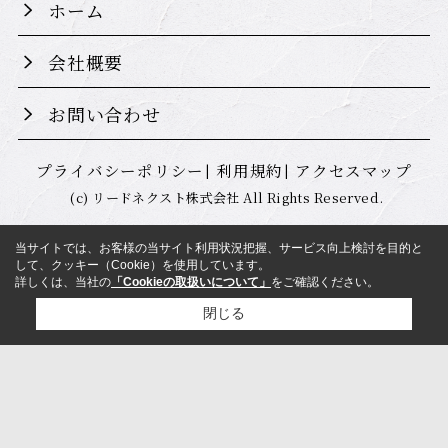
ホーム
会社概要
お問い合わせ
プライバシーポリシー
利用規約
アクセスマップ
(c) リードネクスト株式会社 All Rights Reserved.
当サイトでは、お客様の当サイト利用状況把握、サービス向上検討を目的と
して、クッキー（Cookie）を使用しています。
詳しくは、当社の
「Cookieの取扱いについて」
をご確認ください。
閉じる