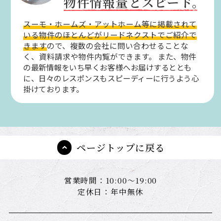
物件情報量とスピード。
スーモ・ホームズ・アットホーム等に掲載されて
いる物件のほとんどがリードネクストでご紹介で
きます
ので、複数の会社に問い合わせることな
く、資料請求や物件内覧ができます。
また、物件
の最新情報をいち早くお客様へお届けするととも
に、日々のレスポンスもスピーディーに行うよう心
掛けております。
ページトップに戻る
営業時間：10:00～19:00
定休日：年中無休