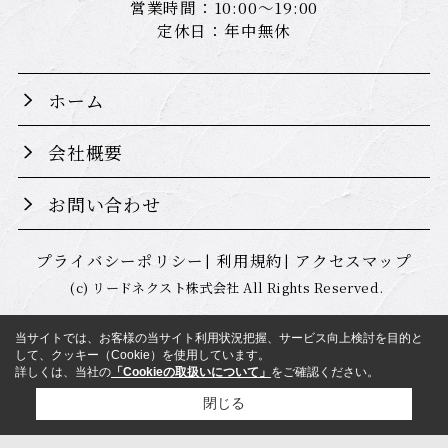
営業時間：10:00～19:00
定休日：年中無休
ホーム
会社概要
お問い合わせ
プライバシーポリシー
利用規約
アクセスマップ
(c) リードネクスト株式会社 All Rights Reserved.
当サイトでは、お客様の当サイト利用状況把握、サービス向上検討を目的と
して、クッキー（Cookie）を使用しています。
詳しくは、当社の
「Cookieの取扱いについて」
をご確認ください。
閉じる