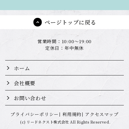
ページトップに戻る
営業時間：10:00～19:00
定休日：年中無休
ホーム
会社概要
お問い合わせ
プライバシーポリシー
利用規約
アクセスマップ
(c) リードネクスト株式会社 All Rights Reserved.