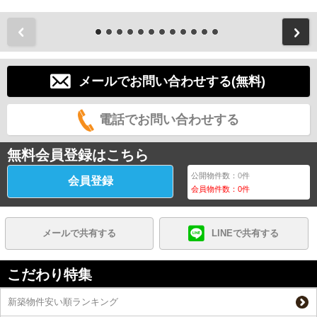
前
メールでお問い合わせする(無料)
電話でお問い合わせする
無料会員登録はこちら
公開物件数：
0
件
会員登録
会員物件数：
0
件
メールで共有する
LINEで共有する
こだわり特集
新築物件安い順ランキング