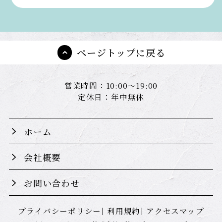
ページトップに戻る
営業時間：10:00～19:00
定休日：年中無休
ホーム
会社概要
お問い合わせ
プライバシーポリシー
利用規約
アクセスマップ