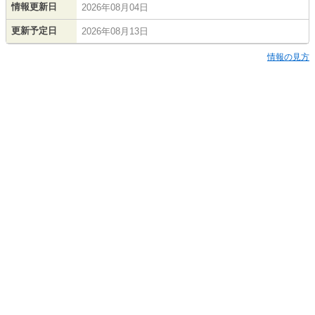
情報更新日
2026年08月04日
更新予定日
2026年08月13日
情報の見方