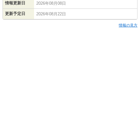
情報更新日
2026年08月08日
更新予定日
2026年08月22日
情報の見方