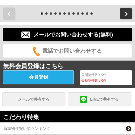
前
メールでお問い合わせする(無料)
電話でお問い合わせする
無料会員登録はこちら
公開物件数：
0
件
会員登録
会員物件数：
0
件
メールで共有する
LINEで共有する
こだわり特集
新築物件安い順ランキング