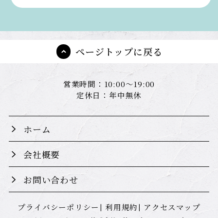
ページトップに戻る
営業時間：10:00～19:00
定休日：年中無休
ホーム
会社概要
お問い合わせ
プライバシーポリシー
利用規約
アクセスマップ