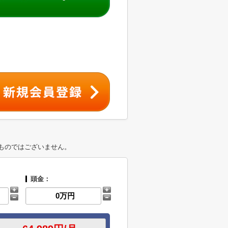
ものではございません。
頭金：