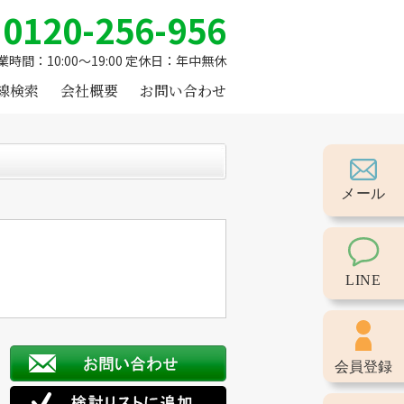
0120-256-956
業時間：10:00～19:00 定休日：年中無休
線検索
会社概要
お問い合わせ
メール
LINE
会員登録