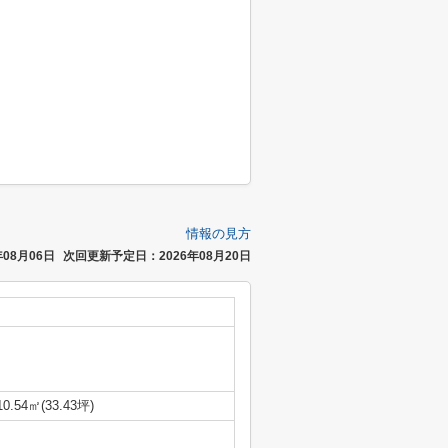
情報の見方
08月06日
次回更新予定日：2026年08月20日
10.54㎡(33.43坪)