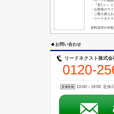
・ローンの相談
・『見たい』と
・お客様のライ
・ご購入後もお
・リードネクス
資料請求や内覧
お問い合わせ
リードネクスト株式会
0120-25
10:00～19:00 定