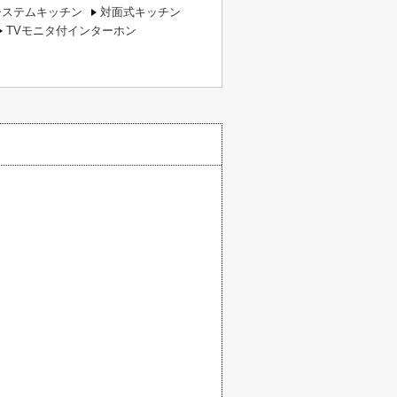
システムキッチン
対面式キッチン
TVモニタ付インターホン