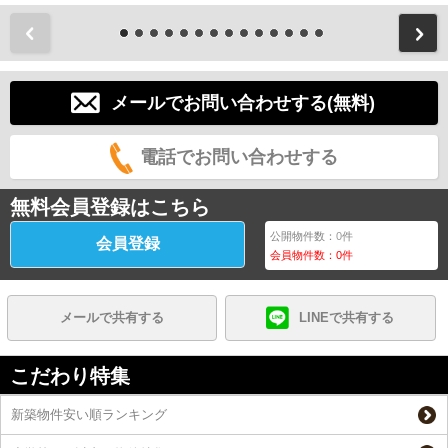
前
メールでお問い合わせする(無料)
電話でお問い合わせする
無料会員登録はこちら
公開物件数：
0
件
会員登録
会員物件数：
0
件
メールで共有する
LINEで共有する
こだわり特集
新築物件安い順ランキング