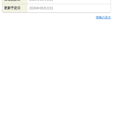
更新予定日
2026年08月22日
情報の見方