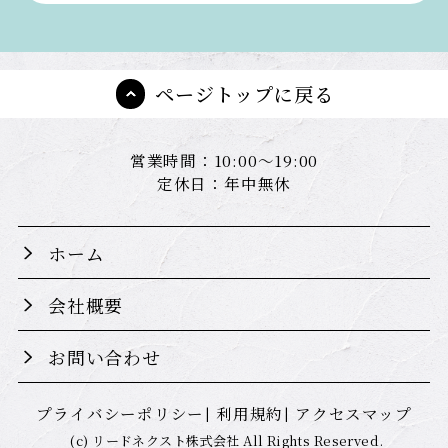
ページトップに戻る
営業時間：10:00～19:00
定休日：年中無休
ホーム
会社概要
お問い合わせ
プライバシーポリシー
利用規約
アクセスマップ
(c) リードネクスト株式会社 All Rights Reserved.