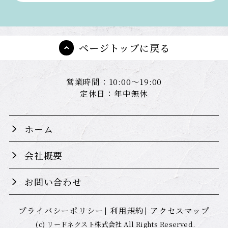
ページトップに戻る
営業時間：10:00～19:00
定休日：年中無休
ホーム
会社概要
お問い合わせ
プライバシーポリシー
利用規約
アクセスマップ
(c) リードネクスト株式会社 All Rights Reserved.