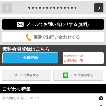
前
メールでお問い合わせする(無料)
電話でお問い合わせする
無料会員登録はこちら
公開物件数：
0
件
会員登録
会員物件数：
0
件
メールで共有する
LINEで共有する
こだわり特集
新築物件安い順ランキング