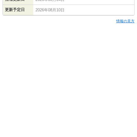
更新予定日
2026年08月10日
情報の見方