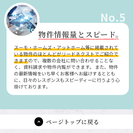
No.5
物件情報量とスピード。
スーモ・ホームズ・アットホーム等に掲載されて
いる物件のほとんどがリードネクストでご紹介で
きます
ので、複数の会社に問い合わせることな
く、資料請求や物件内覧ができます。
また、物件
の最新情報をいち早くお客様へお届けするととも
に、日々のレスポンスもスピーディーに行うよう心
掛けております。
ページトップに戻る