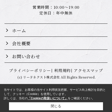
営業時間：10:00～19:00
定休日：年中無休
ホーム
会社概要
お問い合わせ
プライバシーポリシー
利用規約
アクセスマップ
(c) リードネクスト株式会社 All Rights Reserved.
当サイトでは、お客様の当サイト利用状況把握、サービス向上検討を目的と
して、クッキー（Cookie）を使用しています。
詳しくは、当社の
「Cookieの取扱いについて」
をご確認ください。
閉じる