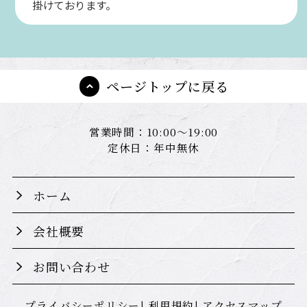
掛けております。
ページトップに戻る
営業時間：10:00～19:00
定休日：年中無休
ホーム
会社概要
お問い合わせ
プライバシーポリシー
利用規約
アクセスマップ