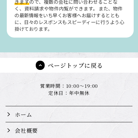
きます
ので、複数の会社に問い合わせることな
く、資料請求や物件内覧ができます。
また、物件
の最新情報をいち早くお客様へお届けするととも
に、日々のレスポンスもスピーディーに行うよう心
掛けております。
ページトップに戻る
営業時間：10:00～19:00
定休日：年中無休
ホーム
会社概要