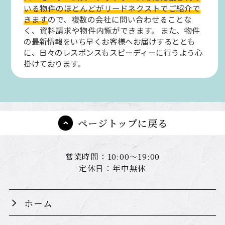
いる物件のほとんどがリードネクストでご紹介で
きます
ので、複数の会社に問い合わせることな
く、資料請求や物件内覧ができます。
また、物件
の最新情報をいち早くお客様へお届けするととも
に、日々のレスポンスもスピーディーに行うよう心
掛けております。
ページトップに戻る
営業時間：10:00～19:00
定休日：年中無休
ホーム