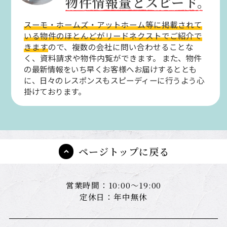
物件情報量とスピード。
スーモ・ホームズ・アットホーム等に掲載されて
いる物件のほとんどがリードネクストでご紹介で
きます
ので、複数の会社に問い合わせることな
く、資料請求や物件内覧ができます。
また、物件
の最新情報をいち早くお客様へお届けするととも
に、日々のレスポンスもスピーディーに行うよう心
掛けております。
ページトップに戻る
営業時間：10:00～19:00
定休日：年中無休