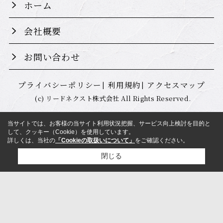
ホーム
会社概要
お問い合わせ
プライバシーポリシー
利用規約
アクセスマップ
(c) リードネクスト株式会社 All Rights Reserved.
当サイトでは、お客様の当サイト利用状況把握、サービス向上検討を目的と
して、クッキー（Cookie）を使用しています。
詳しくは、当社の
「Cookieの取扱いについて」
をご確認ください。
閉じる