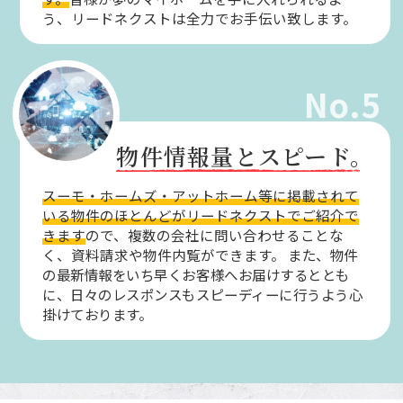
う、リードネクストは全力でお手伝い致します。
No.5
物件情報量とスピード。
スーモ・ホームズ・アットホーム等に掲載されて
いる物件のほとんどがリードネクストでご紹介で
きます
ので、複数の会社に問い合わせることな
く、資料請求や物件内覧ができます。
また、物件
の最新情報をいち早くお客様へお届けするととも
に、日々のレスポンスもスピーディーに行うよう心
掛けております。