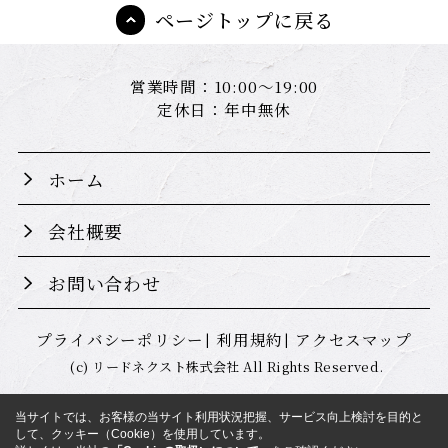
ページトップに戻る
営業時間：10:00～19:00
定休日：年中無休
ホーム
会社概要
お問い合わせ
プライバシーポリシー
利用規約
アクセスマップ
(c) リードネクスト株式会社 All Rights Reserved.
当サイトでは、お客様の当サイト利用状況把握、サービス向上検討を目的と
して、クッキー（Cookie）を使用しています。