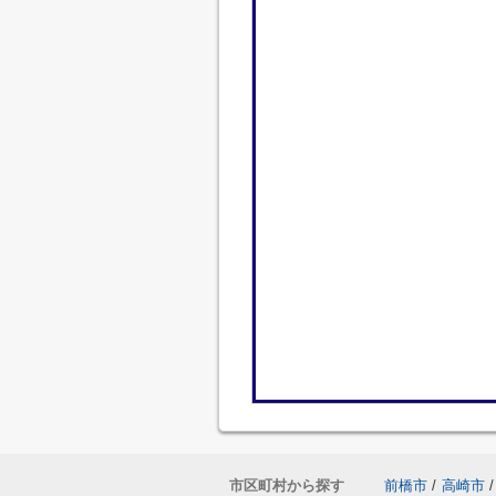
市区町村から探す
前橋市
/
高崎市
/