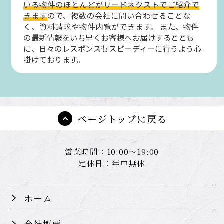
いる物件のほとんどがリードネクストでご紹介で
きます
ので、複数の会社に問い合わせることな
く、資料請求や物件内覧ができます。
また、物件
の最新情報をいち早くお客様へお届けするととも
に、日々のレスポンスもスピーディーに行うよう心
掛けております。
ページトップに戻る
営業時間：10:00～19:00
定休日：年中無休
ホーム