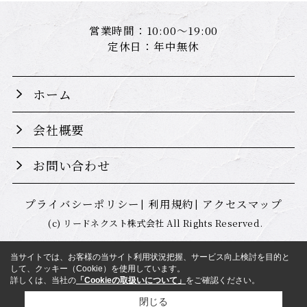
営業時間：10:00～19:00
定休日：年中無休
ホーム
会社概要
お問い合わせ
プライバシーポリシー
利用規約
アクセスマップ
(c) リードネクスト株式会社 All Rights Reserved.
当サイトでは、お客様の当サイト利用状況把握、サービス向上検討を目的と
して、クッキー（Cookie）を使用しています。
詳しくは、当社の
「Cookieの取扱いについて」
をご確認ください。
閉じる