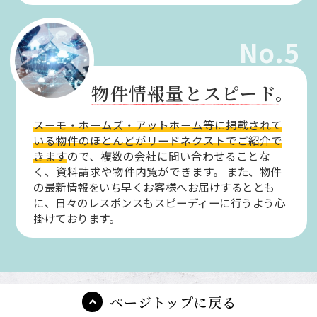
No.5
物件情報量とスピード。
スーモ・ホームズ・アットホーム等に掲載されて
いる物件のほとんどがリードネクストでご紹介で
きます
ので、複数の会社に問い合わせることな
く、資料請求や物件内覧ができます。
また、物件
の最新情報をいち早くお客様へお届けするととも
に、日々のレスポンスもスピーディーに行うよう心
掛けております。
ページトップに戻る