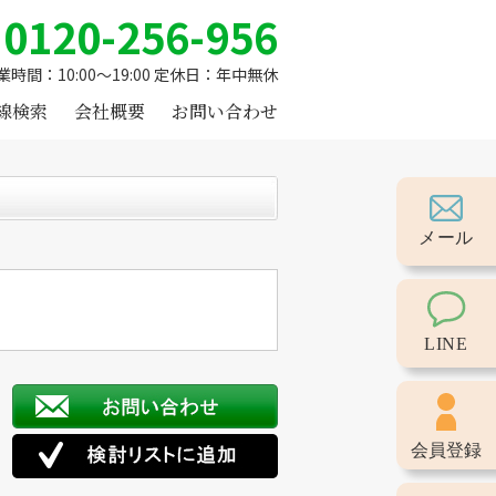
0120-256-956
業時間：10:00～19:00 定休日：年中無休
線検索
会社概要
お問い合わせ
メール
LINE
会員登録