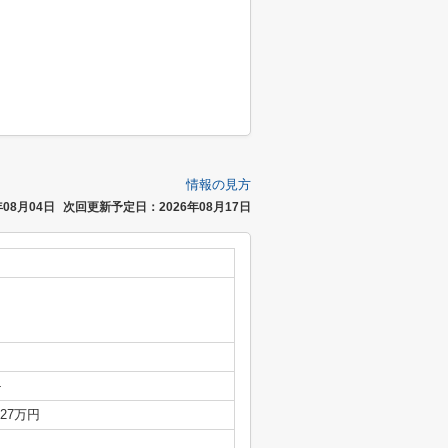
情報の見方
08月04日
次回更新予定日：2026年08月17日
-
.27万円