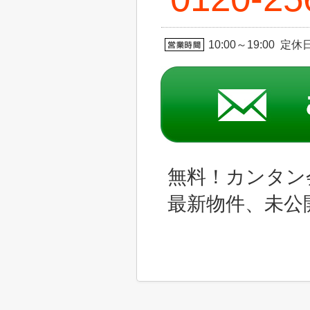
10:00～19:00 定
無料！カンタン
最新物件、未公