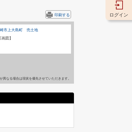
ログイン
印刷する
区画図】
が異なる場合は現状を優先させていただきます。