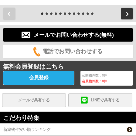
前
メールでお問い合わせする(無料)
電話でお問い合わせする
無料会員登録はこちら
公開物件数：
0
件
会員登録
会員物件数：
0
件
メールで共有する
LINEで共有する
こだわり特集
新築物件安い順ランキング