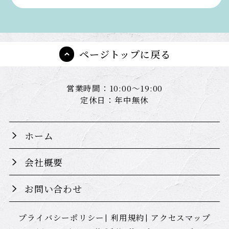
ページトップに戻る
営業時間：10:00～19:00
定休日：年中無休
ホーム
会社概要
お問い合わせ
プライバシーポリシー
利用規約
アクセスマップ