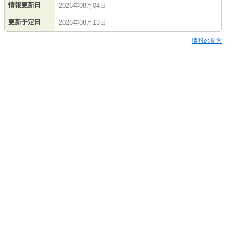
情報更新日
2026年08月04日
更新予定日
2026年08月13日
情報の見方