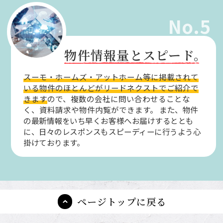
No.5
物件情報量とスピード。
スーモ・ホームズ・アットホーム等に掲載されて
いる物件のほとんどがリードネクストでご紹介で
きます
ので、複数の会社に問い合わせることな
く、資料請求や物件内覧ができます。
また、物件
の最新情報をいち早くお客様へお届けするととも
に、日々のレスポンスもスピーディーに行うよう心
掛けております。
ページトップに戻る