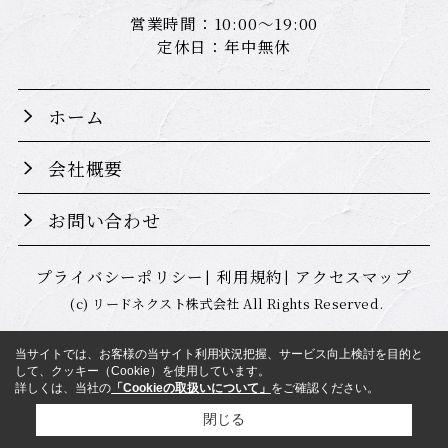
営業時間：10:00～19:00
定休日：年中無休
ホーム
会社概要
お問い合わせ
プライバシーポリシー
利用規約
アクセスマップ
(c) リードネクスト株式会社 All Rights Reserved.
当サイトでは、お客様の当サイト利用状況把握、サービス向上検討を目的と
して、クッキー（Cookie）を使用しています。
詳しくは、当社の
「Cookieの取扱いについて」
をご確認ください。
閉じる