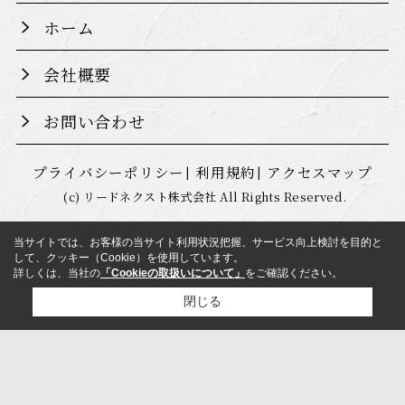
ホーム
会社概要
お問い合わせ
プライバシーポリシー
利用規約
アクセスマップ
(c) リードネクスト株式会社 All Rights Reserved.
当サイトでは、お客様の当サイト利用状況把握、サービス向上検討を目的と
して、クッキー（Cookie）を使用しています。
詳しくは、当社の
「Cookieの取扱いについて」
をご確認ください。
閉じる