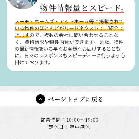
物件情報量とスピード。
スーモ・ホームズ・アットホーム等に掲載されて
いる物件のほとんどがリードネクストでご紹介で
きます
ので、複数の会社に問い合わせることな
く、資料請求や物件内覧ができます。
また、物件
の最新情報をいち早くお客様へお届けするととも
に、日々のレスポンスもスピーディーに行うよう心
掛けております。
ページトップに戻る
営業時間：10:00～19:00
定休日：年中無休