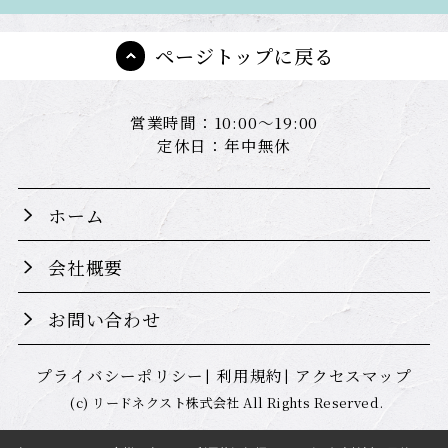
ページトップに戻る
営業時間：10:00～19:00
定休日：年中無休
ホーム
会社概要
お問い合わせ
プライバシーポリシー
利用規約
アクセスマップ
(c) リードネクスト株式会社 All Rights Reserved.