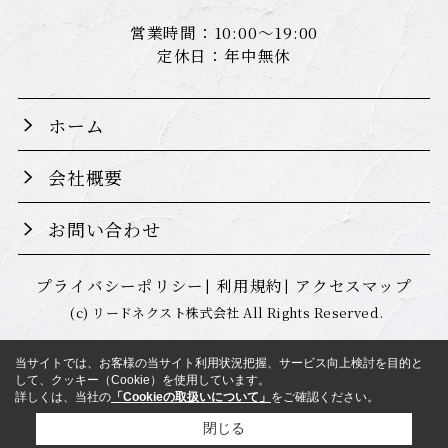
営業時間：10:00～19:00
定休日：年中無休
ホーム
会社概要
お問い合わせ
プライバシーポリシー
利用規約
アクセスマップ
(c) リードネクスト株式会社 All Rights Reserved.
当サイトでは、お客様の当サイト利用状況把握、サービス向上検討を目的と
して、クッキー（Cookie）を使用しています。
詳しくは、当社の
「Cookieの取扱いについて」
をご確認ください。
閉じる