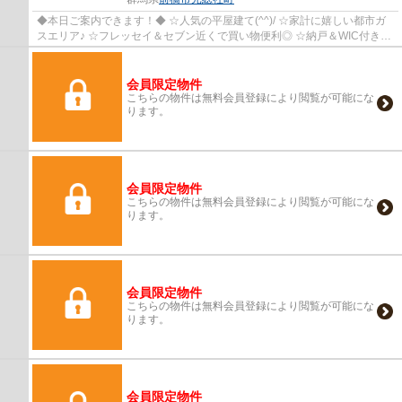
◆本日ご案内できます！◆ ☆人気の平屋建て(^^)/ ☆家計に嬉しい都市ガ
スエリア♪ ☆フレッセイ＆セブン近くで買い物便利◎ ☆納戸＆WIC付きで
収納たっぷり！
会員限定物件
こちらの物件は無料会員登録により閲覧が可能にな
ります。
会員限定物件
こちらの物件は無料会員登録により閲覧が可能にな
ります。
会員限定物件
こちらの物件は無料会員登録により閲覧が可能にな
ります。
会員限定物件