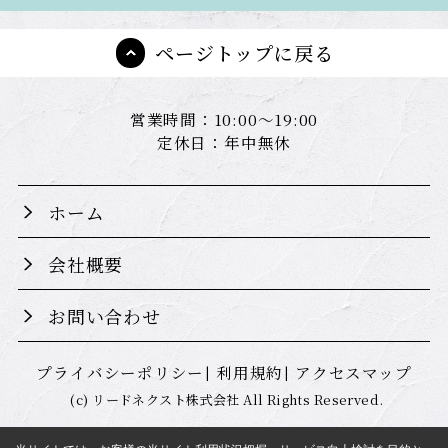
ページトップに戻る
営業時間：10:00～19:00
定休日：年中無休
ホーム
会社概要
お問い合わせ
プライバシーポリシー
利用規約
アクセスマップ
(c) リードネクスト株式会社 All Rights Reserved.