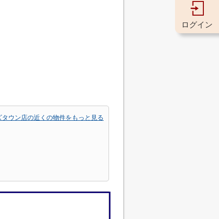
ログイン
ズタウン店の近くの物件をもっと見る