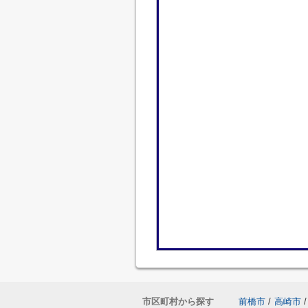
市区町村から探す
前橋市
/
高崎市
/