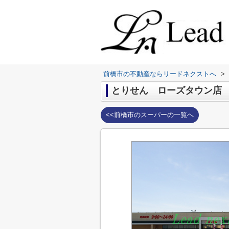
前橋市の不動産ならリードネクストへ
>
とりせん ローズタウン店
<<前橋市のスーパーの一覧へ