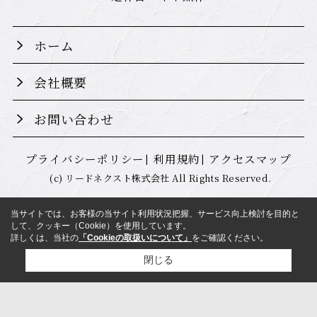
ホーム
会社概要
お問い合わせ
プライバシーポリシー
利用規約
アクセスマップ
(c) リードネクスト株式会社 All Rights Reserved.
当サイトでは、お客様の当サイト利用状況把握、サービス向上検討を目的と
して、クッキー（Cookie）を使用しています。
詳しくは、当社の
「Cookieの取扱いについて」
をご確認ください。
閉じる