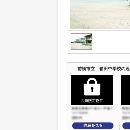
前橋市立 箱田中学校の近
詳細を見る