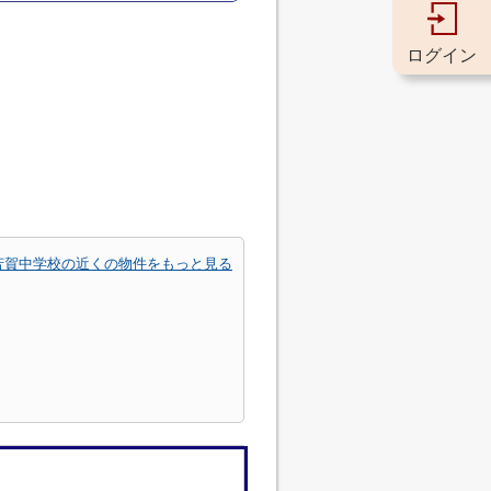
ログイン
芳賀中学校の近くの物件をもっと見る