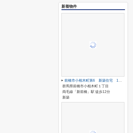
新着物件
前橋市小相木町第6 新築住宅 1号棟
群馬県前橋市小相木町１丁目
両毛線「新前橋」駅 徒歩12分
新築