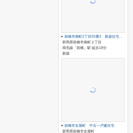
前橋市南町2丁目55番3 新築住宅 A号棟
群馬県前橋市南町２丁目
両毛線「前橋」駅 徒歩18分
新築
前橋市女屋町 中古一戸建住宅
群馬県前橋市女屋町