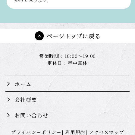
掛けております。
ページトップに戻る
営業時間：10:00～19:00
定休日：年中無休
ホーム
会社概要
お問い合わせ
プライバシーポリシー
利用規約
アクセスマップ