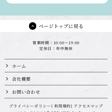
ページトップに戻る
営業時間：10:00～19:00
定休日：年中無休
ホーム
会社概要
お問い合わせ
プライバシーポリシー
利用規約
アクセスマップ