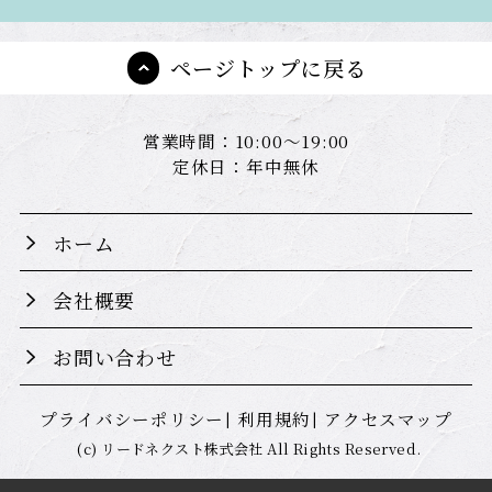
ページトップに戻る
営業時間：10:00～19:00
定休日：年中無休
ホーム
会社概要
お問い合わせ
プライバシーポリシー
利用規約
アクセスマップ
(c) リードネクスト株式会社 All Rights Reserved.