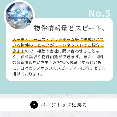
No.5
物件情報量とスピード。
スーモ・ホームズ・アットホーム等に掲載されて
いる物件のほとんどがリードネクストでご紹介で
きます
ので、複数の会社に問い合わせることな
く、資料請求や物件内覧ができます。
また、物件
の最新情報をいち早くお客様へお届けするととも
に、日々のレスポンスもスピーディーに行うよう心
掛けております。
ページトップに戻る