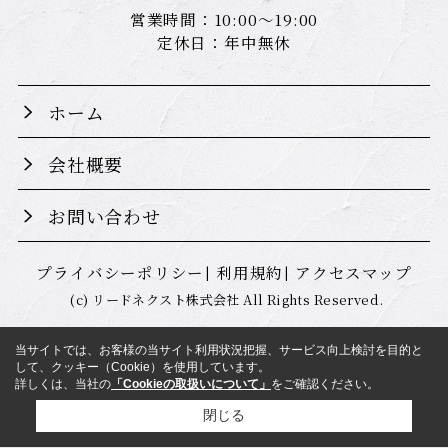
営業時間：10:00～19:00
定休日：年中無休
ホーム
会社概要
お問い合わせ
プライバシーポリシー
利用規約
アクセスマップ
(c) リードネクスト株式会社 All Rights Reserved.
当サイトでは、お客様の当サイト利用状況把握、サービス向上検討を目的と
して、クッキー（Cookie）を使用しています。
詳しくは、当社の
「Cookieの取扱いについて」
をご確認ください。
閉じる