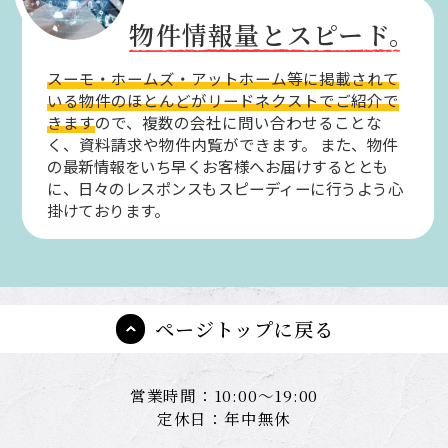
物件情報量とスピード。
スーモ・ホームズ・アットホーム等に掲載されて
いる物件のほとんどがリードネクストでご紹介で
きます
ので、複数の会社に問い合わせることな
く、資料請求や物件内覧ができます。
また、物件
の最新情報をいち早くお客様へお届けするととも
に、日々のレスポンスもスピーディーに行うよう心
掛けております。
ページトップに戻る
営業時間：10:00～19:00
定休日：年中無休