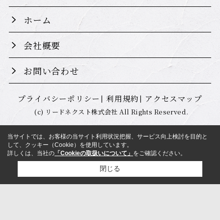
ホーム
会社概要
お問い合わせ
プライバシーポリシー
利用規約
アクセスマップ
(c) リードネクスト株式会社 All Rights Reserved.
当サイトでは、お客様の当サイト利用状況把握、サービス向上検討を目的と
して、クッキー（Cookie）を使用しています。
詳しくは、当社の
「Cookieの取扱いについて」
をご確認ください。
閉じる