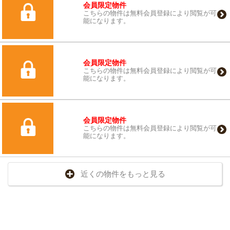
会員限定物件
こちらの物件は無料会員登録により閲覧が可
能になります。
会員限定物件
こちらの物件は無料会員登録により閲覧が可
能になります。
会員限定物件
こちらの物件は無料会員登録により閲覧が可
能になります。
近くの物件をもっと見る