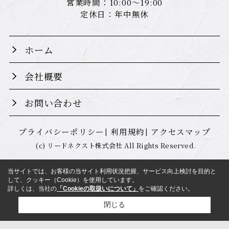
営業時間：10:00～19:00
定休日：年中無休
ホーム
会社概要
お問い合わせ
プライバシーポリシー
利用規約
アクセスマップ
(c) リードネクスト株式会社 All Rights Reserved.
当サイトでは、お客様の当サイト利用状況把握、サービス向上検討を目的と
して、クッキー（Cookie）を使用しています。
詳しくは、当社の
「Cookieの取扱いについて」
をご確認ください。
閉じる