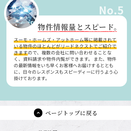
No.5
物件情報量とスピード。
スーモ・ホームズ・アットホーム等に掲載されて
いる物件のほとんどがリードネクストでご紹介で
きます
ので、複数の会社に問い合わせることな
く、資料請求や物件内覧ができます。
また、物件
の最新情報をいち早くお客様へお届けするととも
に、日々のレスポンスもスピーディーに行うよう心
掛けております。
ページトップに戻る