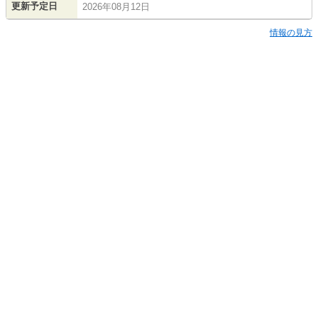
更新予定日
2026年08月12日
情報の見方