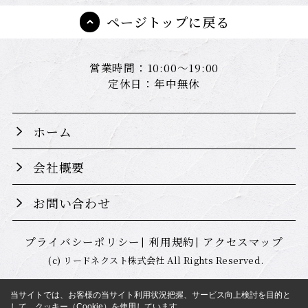
ページトップに戻る
営業時間：10:00～19:00
定休日：年中無休
ホーム
会社概要
お問い合わせ
プライバシーポリシー
利用規約
アクセスマップ
(c) リードネクスト株式会社 All Rights Reserved.
当サイトでは、お客様の当サイト利用状況把握、サービス向上検討を目的と
して、クッキー（Cookie）を使用しています。