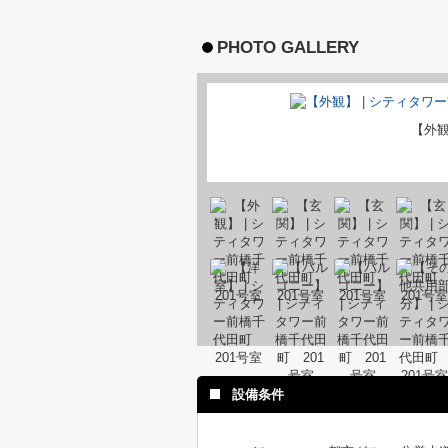
PHOTO GALLERY
【外
設備条件