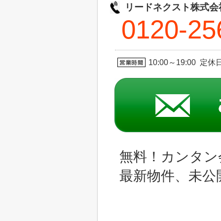
リードネクスト株式会
0120-25
10:00～19:00 定
無料！カンタン
最新物件、未公