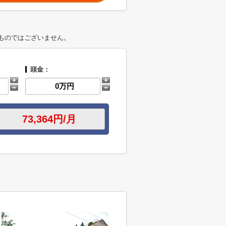
ものではございません。
頭金：