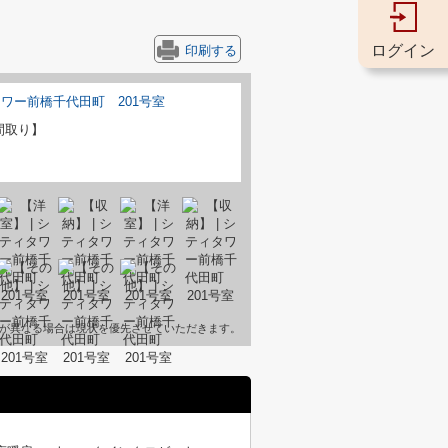
ログイン
印刷する
間取り】
が異なる場合は現状を優先させていただきます。