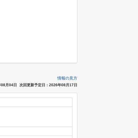
情報の見方
08月04日
次回更新予定日：2026年08月17日