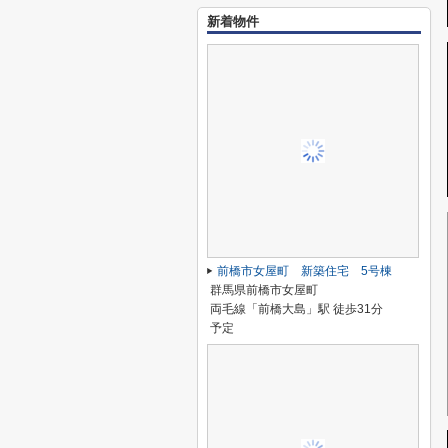
新着物件
前橋市女屋町 新築住宅 5号棟
群馬県前橋市女屋町
両毛線「前橋大島」駅 徒歩31分
予定