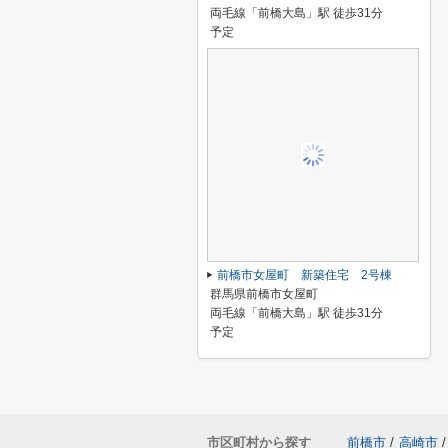
両毛線「前橋大島」駅 徒歩31分
予定
前橋市女屋町 新築住宅 2号棟
群馬県前橋市女屋町
両毛線「前橋大島」駅 徒歩31分
予定
市区町村から探す
前橋市
/
高崎市
/