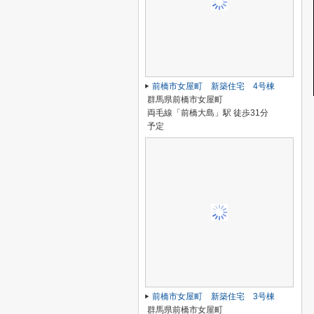
前橋市女屋町 新築住宅 4号棟
群馬県前橋市女屋町
両毛線「前橋大島」駅 徒歩31分
予定
前橋市女屋町 新築住宅 3号棟
群馬県前橋市女屋町