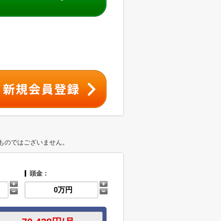
ものではございません。
頭金：