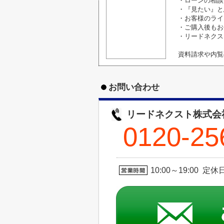
・ローンの相談
・『見たい』と
・お客様のライ
・ご購入後もお
・リードネクス
資料請求や内覧
お問い合わせ
リードネクスト株式会
0120-25
10:00～19:00 定