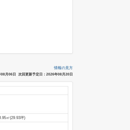
情報の見方
08月06日
次回更新予定日：2026年08月20日
8.95㎡(29.93坪)