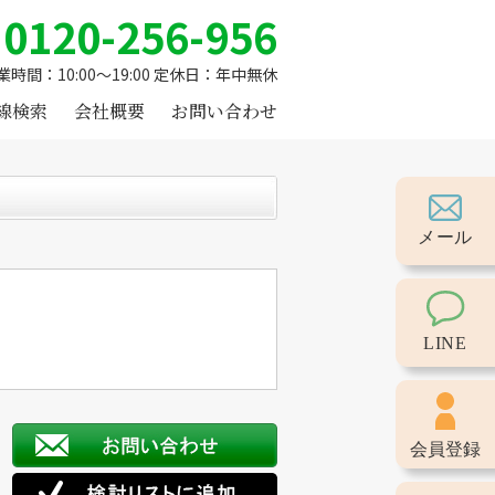
0120-256-956
業時間：10:00～19:00 定休日：年中無休
線検索
会社概要
お問い合わせ
メール
LINE
会員登録