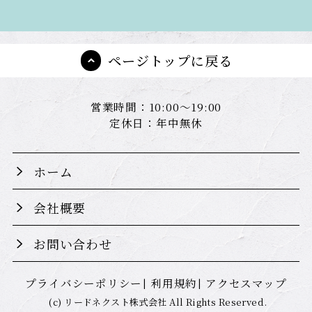
ページトップに戻る
営業時間：10:00～19:00
定休日：年中無休
ホーム
会社概要
お問い合わせ
プライバシーポリシー
利用規約
アクセスマップ
(c) リードネクスト株式会社 All Rights Reserved.