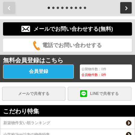
前
メールでお問い合わせする(無料)
電話でお問い合わせする
無料会員登録はこちら
公開物件数：
0
件
会員登録
会員物件数：
0
件
メールで共有する
LINEで共有する
こだわり特集
新築物件安い順ランキング
小学校1km以内の物件特集