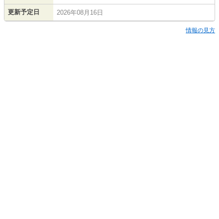
更新予定日
2026年08月16日
情報の見方