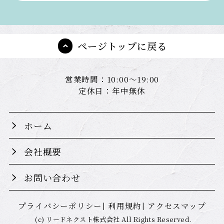
ページトップに戻る
営業時間：10:00～19:00
定休日：年中無休
ホーム
会社概要
お問い合わせ
プライバシーポリシー
利用規約
アクセスマップ
(c) リードネクスト株式会社 All Rights Reserved.