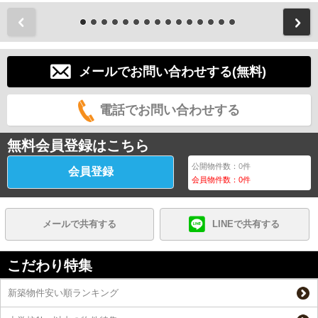
前
メールでお問い合わせする(無料)
電話でお問い合わせする
無料会員登録はこちら
公開物件数：
0
件
会員登録
会員物件数：
0
件
メールで共有する
LINEで共有する
こだわり特集
新築物件安い順ランキング