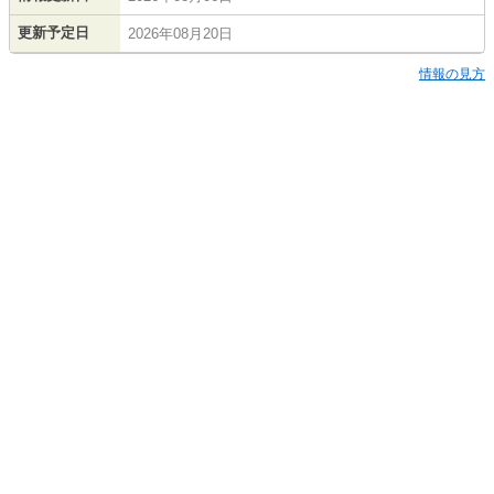
更新予定日
2026年08月20日
情報の見方